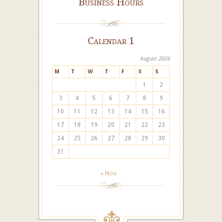
Business Hours
Calendar 1
August 2026
M
T
W
T
F
S
S
1
2
3
4
5
6
7
8
9
10
11
12
13
14
15
16
17
18
19
20
21
22
23
24
25
26
27
28
29
30
31
« Nov