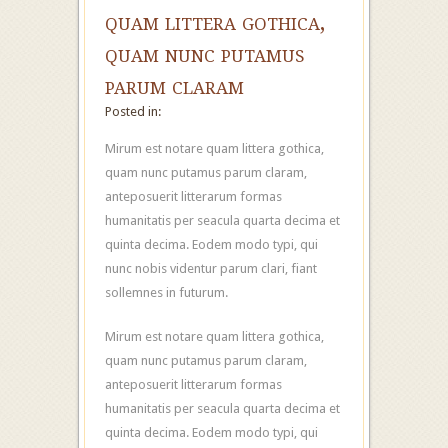
quam littera gothica,
quam nunc putamus
parum claram
Posted in:
Mirum est notare quam littera gothica,
quam nunc putamus parum claram,
anteposuerit litterarum formas
humanitatis per seacula quarta decima et
quinta decima. Eodem modo typi, qui
nunc nobis videntur parum clari, fiant
sollemnes in futurum.
Mirum est notare quam littera gothica,
quam nunc putamus parum claram,
anteposuerit litterarum formas
humanitatis per seacula quarta decima et
quinta decima. Eodem modo typi, qui